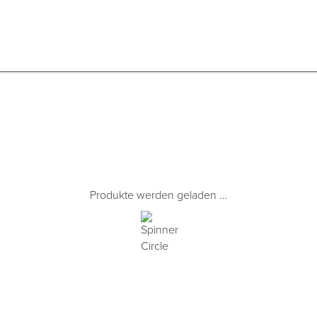
Produkte werden geladen ...