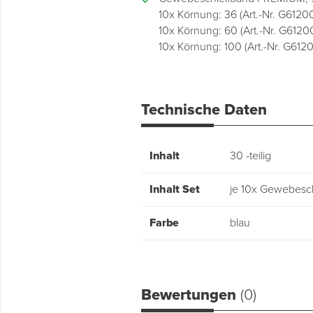
10x Körnung: 36 (Art.-Nr. G6120
10x Körnung: 60 (Art.-Nr. G6120
10x Körnung: 100 (Art.-Nr. G612
Technische Daten
Inhalt
30 -teilig
Inhalt Set
je 10x Gewebesc
Farbe
blau
Bewertungen
(0)