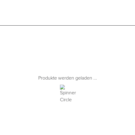
Produkte werden geladen ...