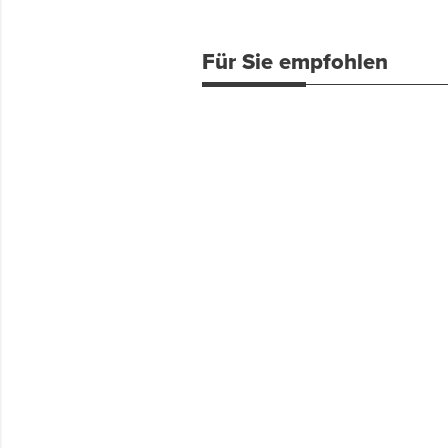
Für Sie empfohlen