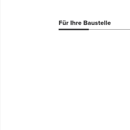
Für Ihre Baustelle