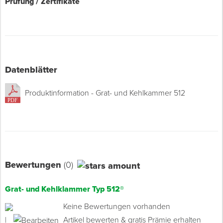
Prüfung / Zertifikate
Datenblätter
Produktinformation - Grat- und Kehlkammer 512
Bewertungen
(0)
Grat- und Kehlklammer Typ 512®
Keine Bewertungen vorhanden
|
Artikel bewerten & gratis Prämie erhalten