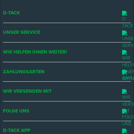
D-TACK
UNSER SERVICE
WIR HELFEN IHNEN WEITER!
ZAHLUNGSARTEN
WIR VERSENDEN MIT
FOLGE UNS
D-TACK APP