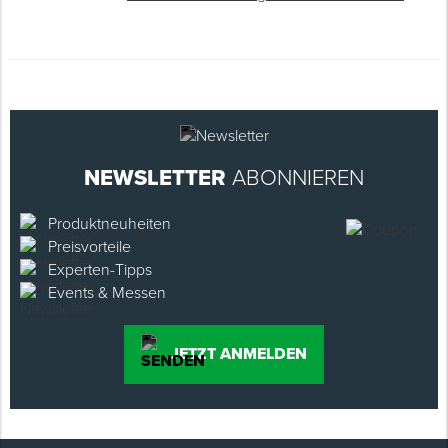
NEWSLETTER
ABONNIEREN
Produktneuheiten
Preisvorteile
Experten-Tipps
Events & Messen
JETZT ANMELDEN