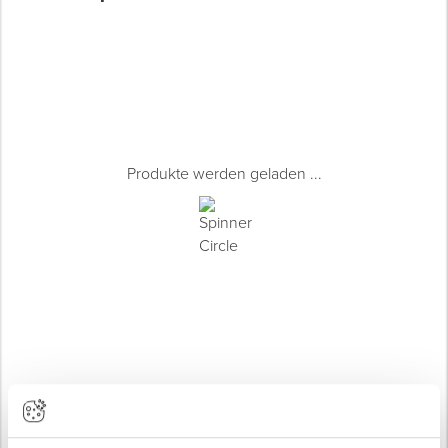
Produkte werden geladen ...