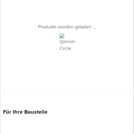
Produkte werden geladen ...
Für Ihre Baustelle