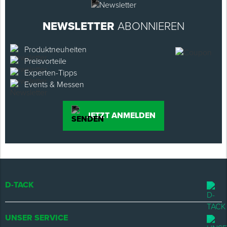
NEWSLETTER
ABONNIEREN
Produktneuheiten
Preisvorteile
Experten-Tipps
Events & Messen
JETZT ANMELDEN
D-TACK
UNSER SERVICE