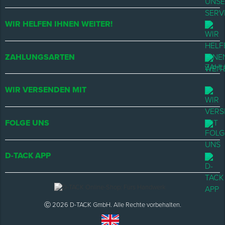
WIR HELFEN IHNEN WEITER!
ZAHLUNGSARTEN
WIR VERSENDEN MIT
FOLGE UNS
D-TACK APP
Ⓒ 2026 D-TACK GmbH. Alle Rechte vorbehalten.