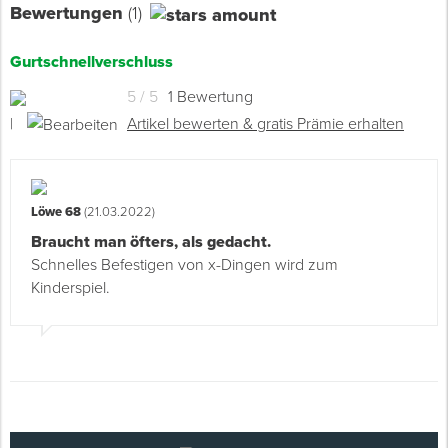
Bewertungen
(1)
Gurtschnellverschluss
5 / 5
1 Bewertung
|
Artikel bewerten & gratis Prämie erhalten
Löwe 68
(21.03.2022)
Braucht man öfters, als gedacht.
Schnelles Befestigen von x-Dingen wird zum
Kinderspiel.