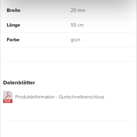
Breite
25 mm
Länge
55 cm
Farbe
grün
Datenblätter
Produktinformation - Gurtschnellverschluss