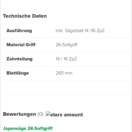
Technische Daten
Ausführung
inkl. Sägeblatt 14 /16 ZpZ
Material Griff
2K-Softgriff
Zahnteilung
14 / 16 ZpZ
Blattlänge
265 mm
Bewertungen
(0)
Japansäge 2K-Softgriff