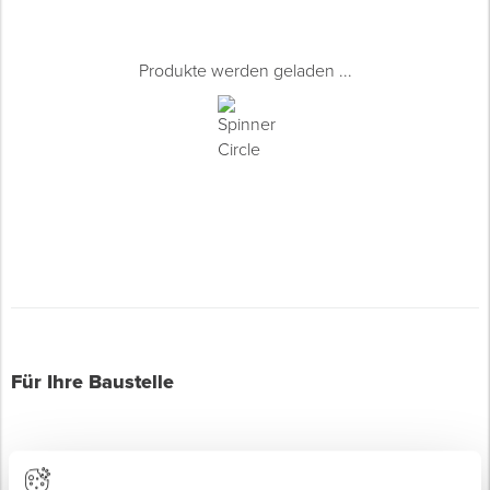
Produkte werden geladen ...
Für Ihre Baustelle