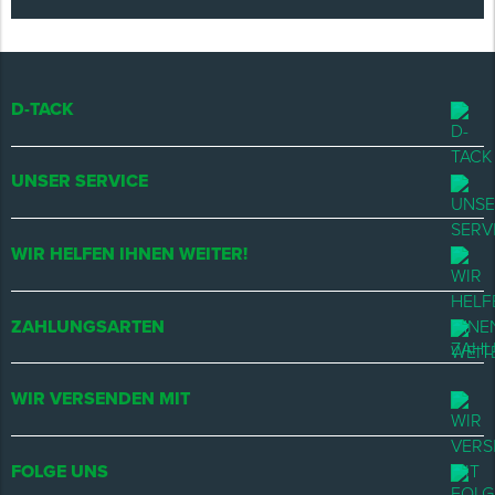
D-TACK
UNSER SERVICE
WIR HELFEN IHNEN WEITER!
ZAHLUNGSARTEN
WIR VERSENDEN MIT
FOLGE UNS