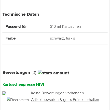
Technische Daten
Passend für
310 ml-Kartuschen
Farbe
schwarz, türkis
Bewertungen
(0)
Kartuschenpresse HIVI
Keine Bewertungen vorhanden
|
Artikel bewerten & gratis Prämie erhalten