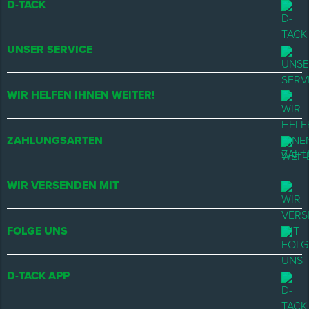
D-TACK
UNSER SERVICE
WIR HELFEN IHNEN WEITER!
ZAHLUNGSARTEN
WIR VERSENDEN MIT
FOLGE UNS
D-TACK APP