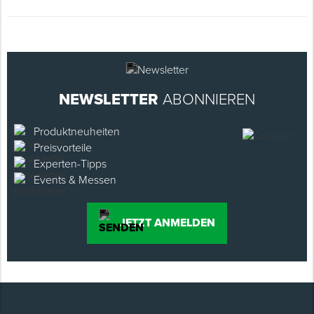
NEWSLETTER
ABONNIEREN
Produktneuheiten
Preisvorteile
Experten-Tipps
Events & Messen
JETZT ANMELDEN