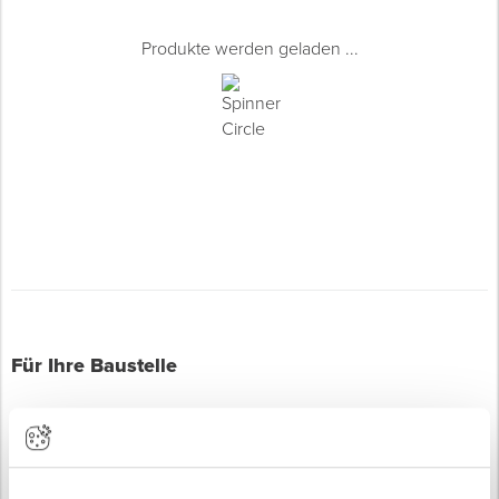
Produkte werden geladen ...
Für Ihre Baustelle