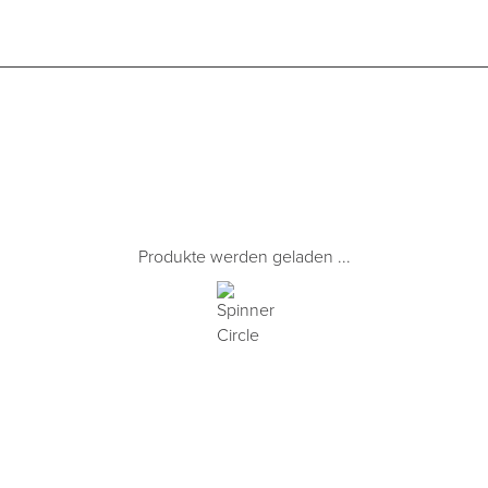
Produkte werden geladen ...