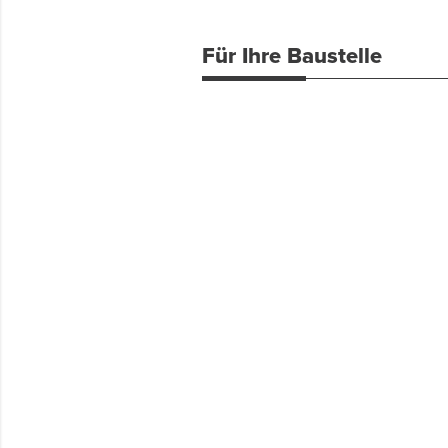
Für Ihre Baustelle