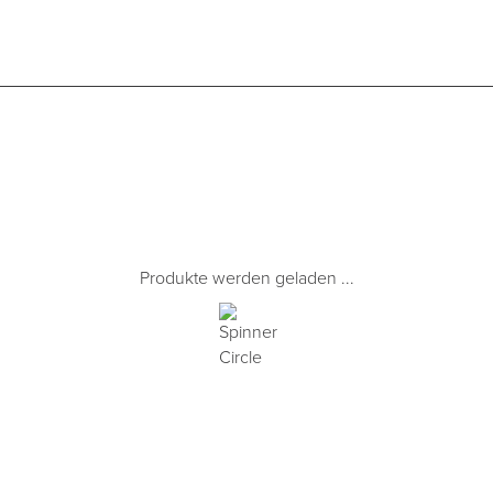
Produkte werden geladen ...