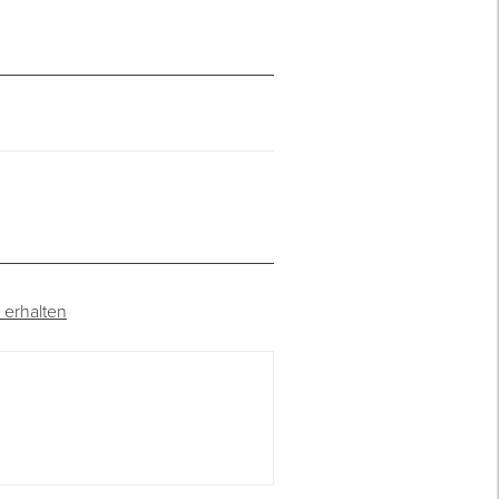
 erhalten