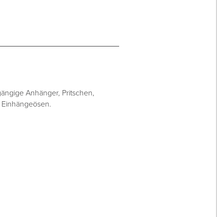
ängige Anhänger, Pritschen,
n Einhängeösen.