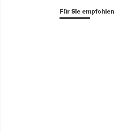
Für Sie empfohlen