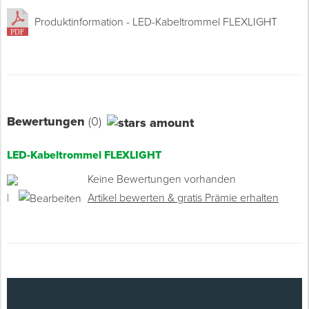
Produktinformation - LED-Kabeltrommel FLEXLIGHT
Bewertungen
(0)
LED-Kabeltrommel FLEXLIGHT
Keine Bewertungen vorhanden
|
Artikel bewerten & gratis Prämie erhalten