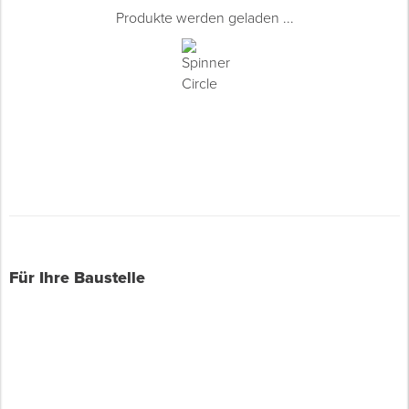
Produkte werden geladen ...
Für Ihre Baustelle