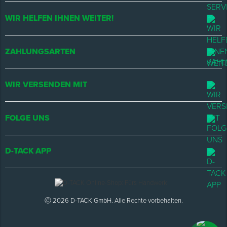
WIR HELFEN IHNEN WEITER!
ZAHLUNGSARTEN
WIR VERSENDEN MIT
FOLGE UNS
D-TACK APP
Ⓒ 2026 D-TACK GmbH. Alle Rechte vorbehalten.