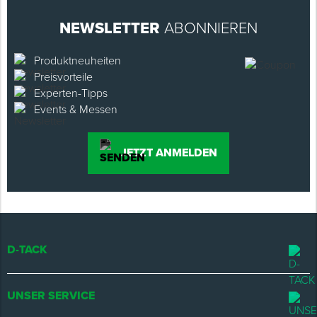
NEWSLETTER
ABONNIEREN
Produktneuheiten
Preisvorteile
Experten-Tipps
Events & Messen
JETZT ANMELDEN
D-TACK
UNSER SERVICE