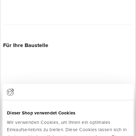
Für Ihre Baustelle
Produkte werden geladen ...
Dieser Shop verwendet Cookies
Wir verwenden Cookies, um Ihnen ein optimales
Einkaufserlebnis zu bieten. Diese Cookies lassen sich in