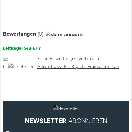
Bewertungen
(0)
Leitkegel SAFETY
Keine Bewertungen vorhanden
|
Artikel bewerten & gratis Prämie erhalten
NEWSLETTER
ABONNIEREN