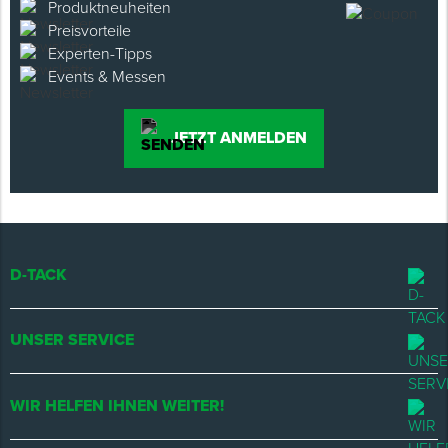
Produktneuheiten
Preisvorteile
Experten-Tipps
Events & Messen
JETZT ANMELDEN
D-TACK
UNSER SERVICE
WIR HELFEN IHNEN WEITER!