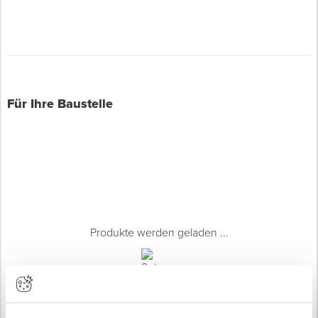
Für Ihre Baustelle
Produkte werden geladen ...