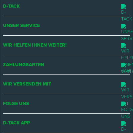
D-TACK
UNSER SERVICE
WIR HELFEN IHNEN WEITER!
ZAHLUNGSARTEN
WIR VERSENDEN MIT
FOLGE UNS
D-TACK APP