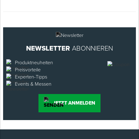
NEWSLETTER
ABONNIEREN
Produktneuheiten
Preisvorteile
Experten-Tipps
Events & Messen
JETZT ANMELDEN