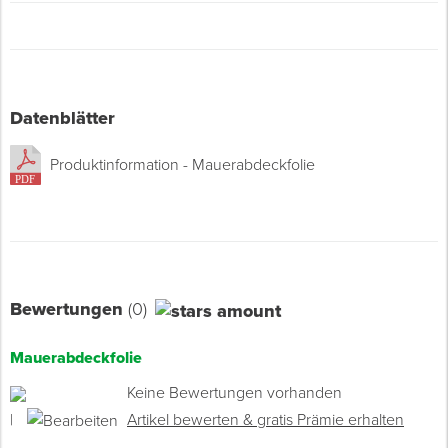
Datenblätter
Produktinformation - Mauerabdeckfolie
Bewertungen
(0)
Mauerabdeckfolie
Keine Bewertungen vorhanden
|
Artikel bewerten & gratis Prämie erhalten