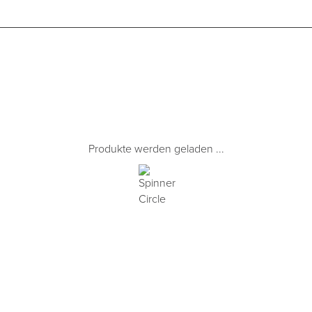
Produkte werden geladen ...