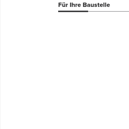
Für Ihre Baustelle