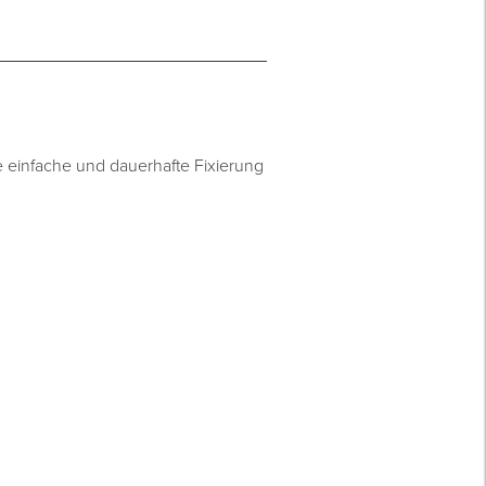
e einfache und dauerhafte Fixierung