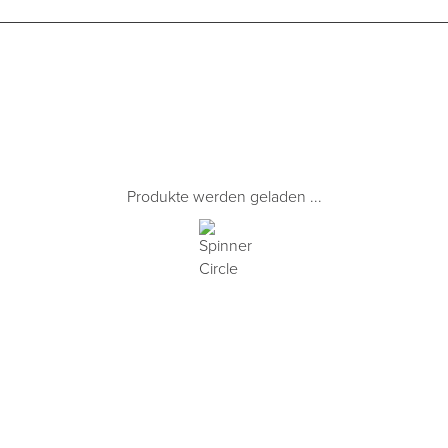
Produkte werden geladen ...