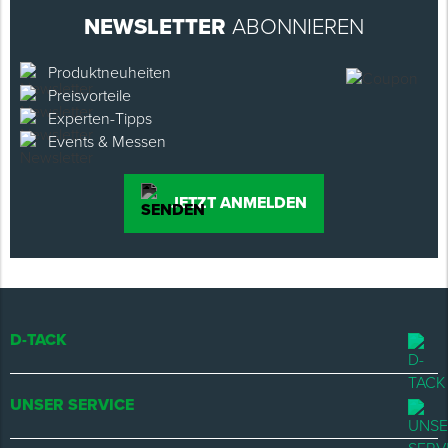
NEWSLETTER
ABONNIEREN
Produktneuheiten
Preisvorteile
Experten-Tipps
Events & Messen
JETZT ANMELDEN
D-TACK
UNSER SERVICE