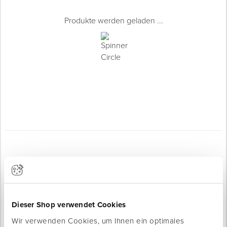
Produkte werden geladen ...
Für Ihre Baustelle
Dieser Shop verwendet Cookies
Wir verwenden Cookies, um Ihnen ein optimales