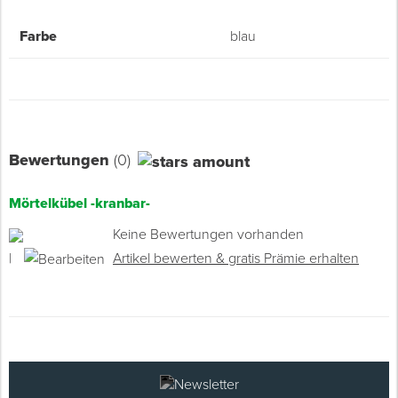
Farbe
blau
Bewertungen
(0)
Mörtelkübel -kranbar-
Keine Bewertungen vorhanden
|
Artikel bewerten & gratis Prämie erhalten