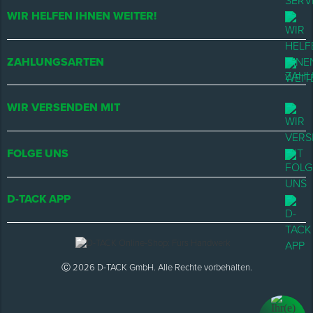
WIR HELFEN IHNEN WEITER!
ZAHLUNGSARTEN
WIR VERSENDEN MIT
FOLGE UNS
D-TACK APP
Ⓒ 2026 D-TACK GmbH. Alle Rechte vorbehalten.