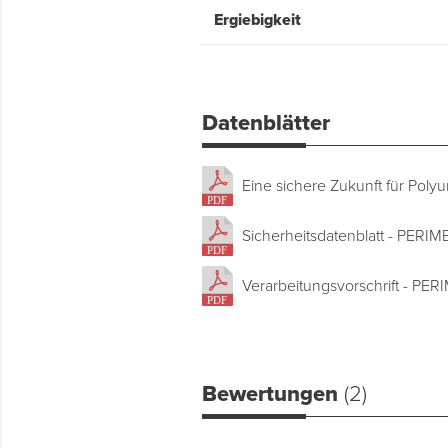
Ergiebigkeit
Datenblätter
Eine sichere Zukunft für Poly
Sicherheitsdatenblatt - PERI
Verarbeitungsvorschrift - PE
Bewertungen
(2)