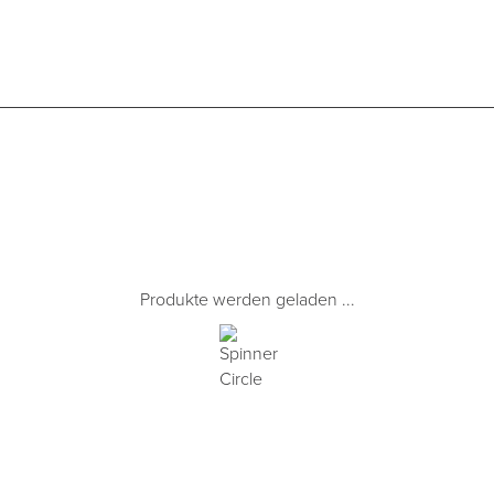
Produkte werden geladen ...