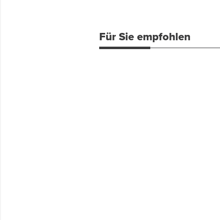
Für Sie empfohlen