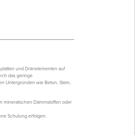
mplatten und Dränelementen auf
rch das geringe
n Untergründen wie Beton, Stein,
on mineralischen Dämmstoffen oder
ne Schulung erfolgen.