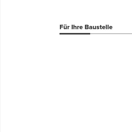
Für Ihre Baustelle