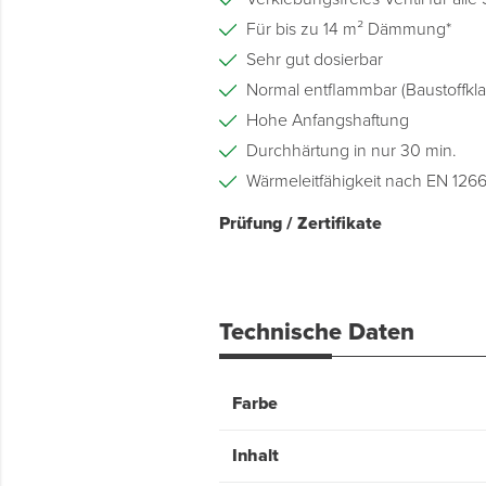
Für bis zu 14 m² Dämmung*
Sehr gut dosierbar
Normal entflammbar (Baustoffkl
Hohe Anfangshaftung
Durchhärtung in nur 30 min.
Wärmeleitfähigkeit nach EN 126
Prüfung / Zertifikate
Technische Daten
Farbe
Inhalt