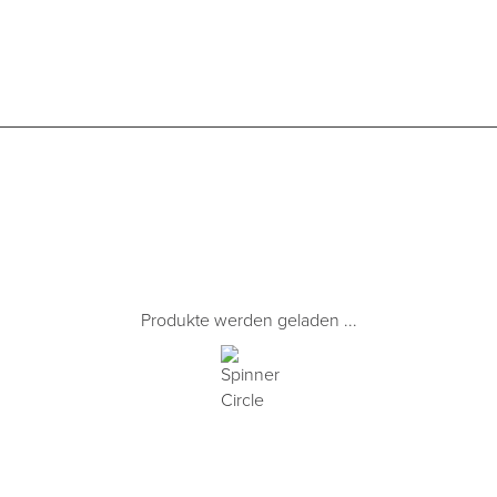
Produkte werden geladen ...