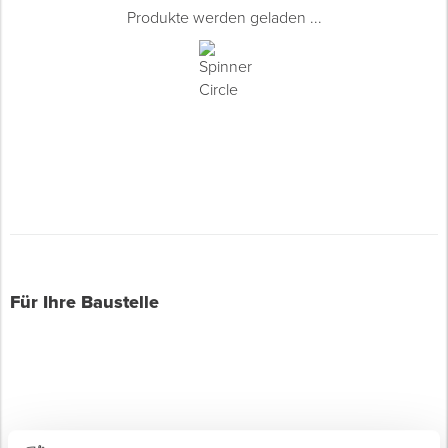
Produkte werden geladen ...
Für Ihre Baustelle