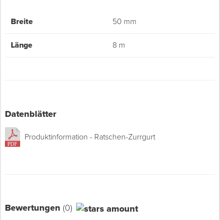
Breite
50 mm
Länge
8 m
Datenblätter
Produktinformation - Ratschen-Zurrgurt
Bewertungen
(0)