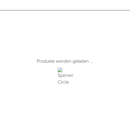
Produkte werden geladen ...