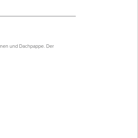
ahnen und Dachpappe. Der