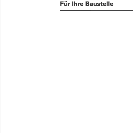
Für Ihre Baustelle