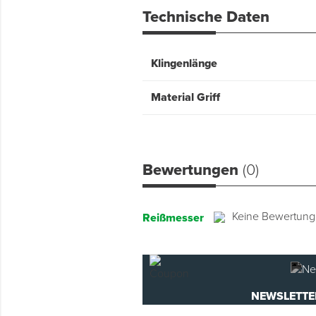
Technische Daten
Klingenlänge
Material Griff
Bewertungen
(0)
Keine Bewertun
Reißmesser
NEWSLETTE