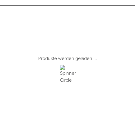
Produkte werden geladen ...