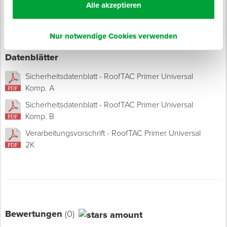
Alle akzeptieren
Nur notwendige Cookies verwenden
Datenblätter
Sicherheitsdatenblatt - RoofTAC Primer Universal
Komp. A
Sicherheitsdatenblatt - RoofTAC Primer Universal
Komp. B
Verarbeitungsvorschrift - RoofTAC Primer Universal
2K
Bewertungen
(0)