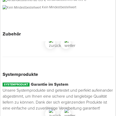
Kein Mindestbestellwert
Spenglerwerkzeug
Eimer & Behälter
Zubehör
Systemprodukte
Garantie im System
SYSTEMPRODUKT
Unsere Systemprodukte sind getestet und perfekt aufeinander
abgestimmt, um Ihnen eine sichere und langlebige Qualität
liefern zu können. Dank der sich ergänzenden Produkte ist
eine einfache und zuverlässige Verarbeitung garantiert!