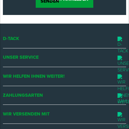
D-TACK
UNSER SERVICE
WIR HELFEN IHNEN WEITER!
ZAHLUNGSARTEN
WIR VERSENDEN MIT