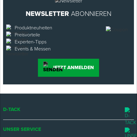
NEWSLETTER
ABONNIEREN
Produktneuheiten
Preisvorteile
Experten-Tipps
Events & Messen
JETZT ANMELDEN
D-TACK
UNSER SERVICE