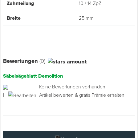
Zahnteilung
10 / 14 ZpZ
Breite
25 mm
Bewertungen
(0)
Säbelsägeblatt Demolition
Keine Bewertungen vorhanden
|
Artikel bewerten & gratis Prämie erhalten