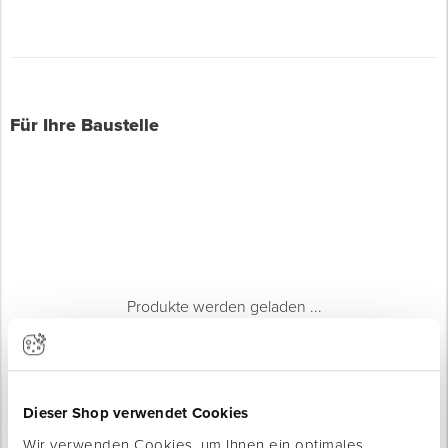
Für Ihre Baustelle
Produkte werden geladen ...
Dieser Shop verwendet Cookies
Wir verwenden Cookies, um Ihnen ein optimales