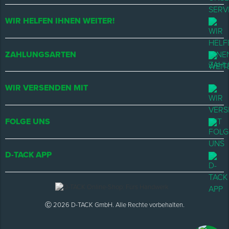
WIR HELFEN IHNEN WEITER!
ZAHLUNGSARTEN
WIR VERSENDEN MIT
FOLGE UNS
D-TACK APP
Ⓒ 2026 D-TACK GmbH. Alle Rechte vorbehalten.