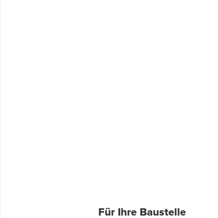
Für Ihre Baustelle