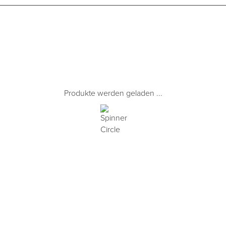
Produkte werden geladen ...