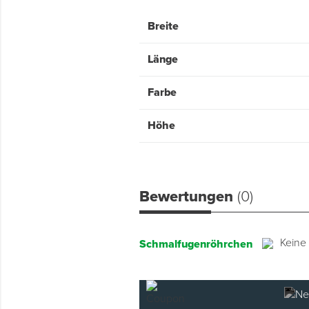
Breite
Länge
Farbe
Höhe
Bewertungen
(0)
Keine
Schmalfugenröhrchen