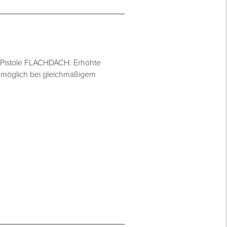
-Pistole FLACHDACH. Erhöhte
 möglich bei gleichmäßigem