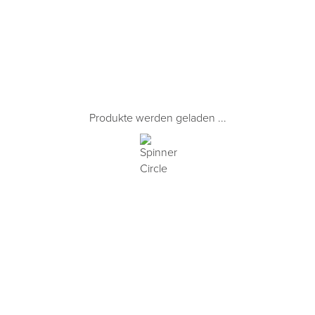
Produkte werden geladen ...