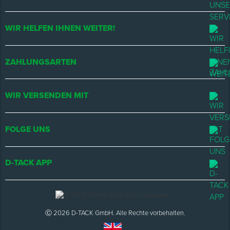
WIR HELFEN IHNEN WEITER!
ZAHLUNGSARTEN
WIR VERSENDEN MIT
FOLGE UNS
D-TACK APP
Ⓒ 2026 D-TACK GmbH. Alle Rechte vorbehalten.