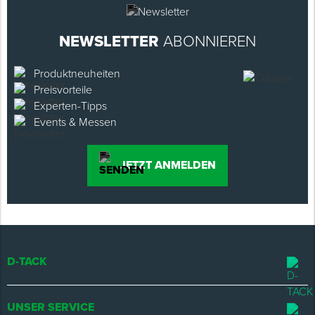
NEWSLETTER
ABONNIEREN
Produktneuheiten
Preisvorteile
Experten-Tipps
Events & Messen
JETZT ANMELDEN
D-TACK
UNSER SERVICE