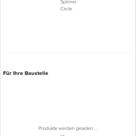
Für Ihre Baustelle
Produkte werden geladen ...