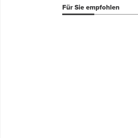
Für Sie empfohlen