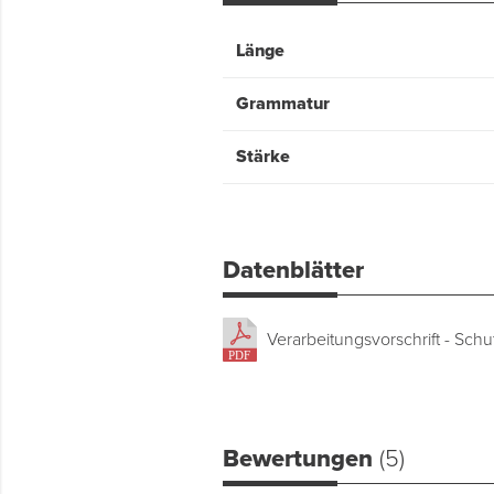
Länge
Grammatur
Stärke
Datenblätter
Verarbeitungsvorschrift - Schu
Bewertungen
(5)