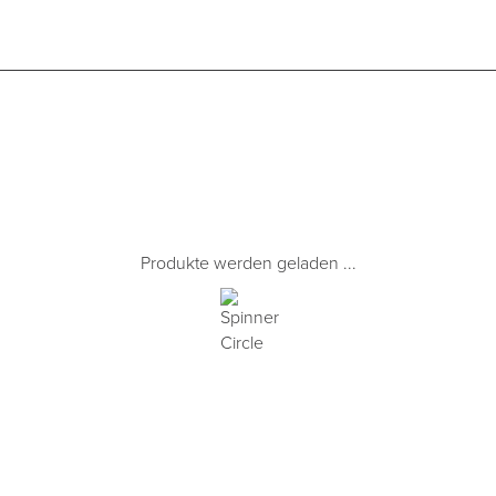
Produkte werden geladen ...