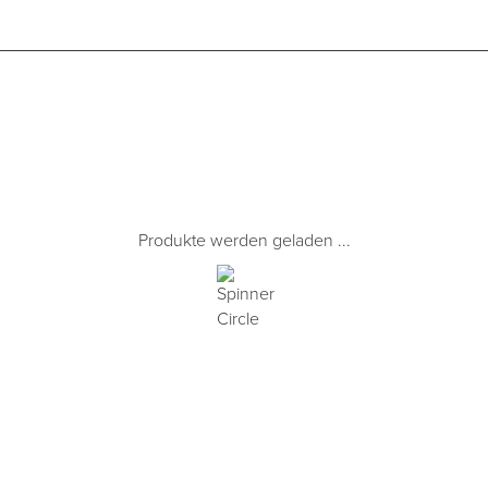
Produkte werden geladen ...