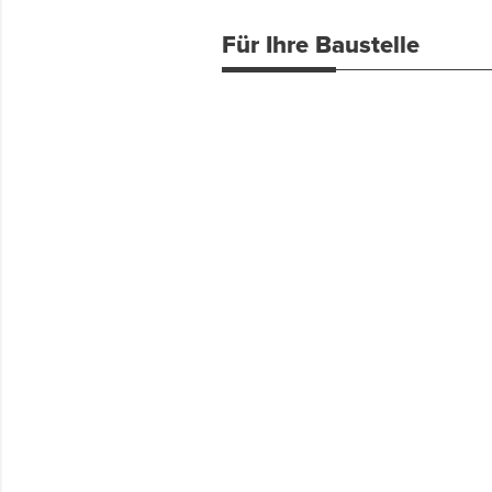
Für Ihre Baustelle