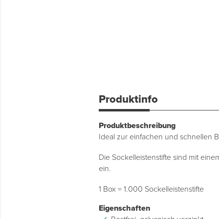
Produktinfo
Produktbeschreibung
Ideal zur einfachen und schnellen 
Die Sockelleistenstifte sind mit ei
ein.
1 Box = 1.000 Sockelleistenstifte
Eigenschaften