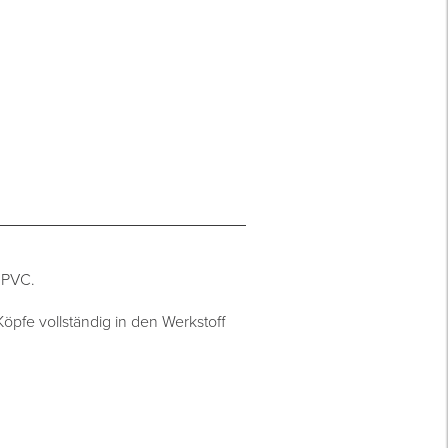
 PVC.
öpfe vollständig in den Werkstoff