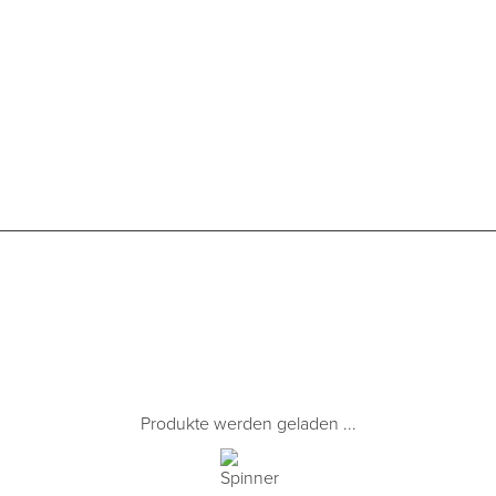
Produkte werden geladen ...