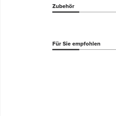
Zubehör
Für Sie empfohlen