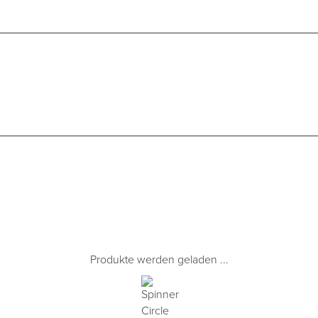
Produkte werden geladen ...