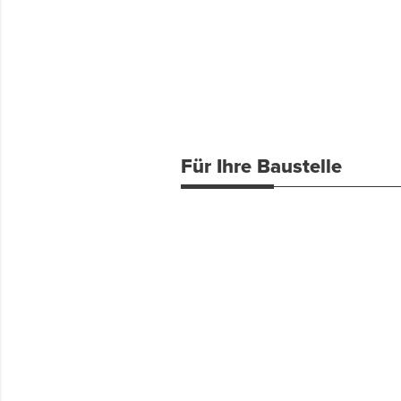
Für Ihre Baustelle