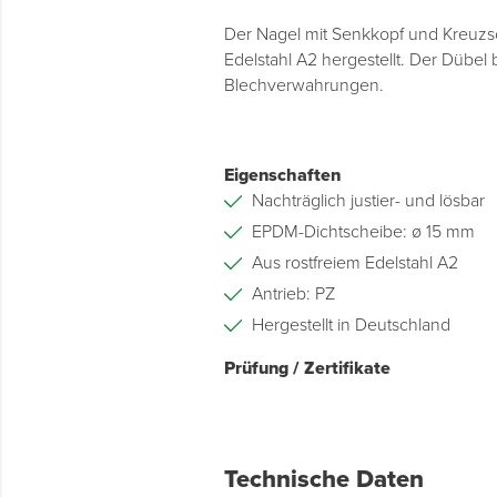
Der Nagel mit Senkkopf und Kreuzsch
Edelstahl A2 hergestellt. Der Dübel
Blechverwahrungen.
Eigenschaften
Nachträglich justier- und lösbar
EPDM-Dichtscheibe: ø 15 mm
Aus rostfreiem Edelstahl A2
Antrieb: PZ
Hergestellt in Deutschland
Prüfung / Zertifikate
Technische Daten