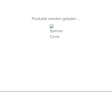
Produkte werden geladen ...