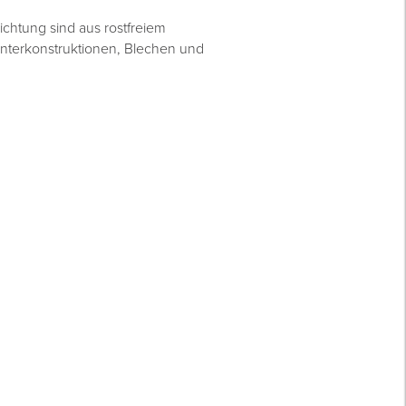
ichtung sind aus rostfreiem
-Unterkonstruktionen, Blechen und