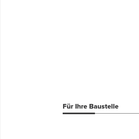
Für Ihre Baustelle