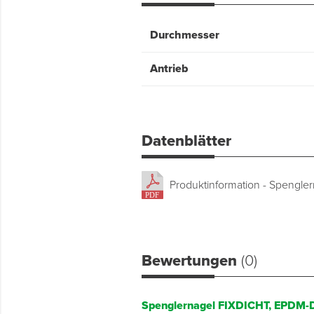
Durchmesser
Antrieb
Datenblätter
Produktinformation - Spengle
Bewertungen
(0)
Spenglernagel FIXDICHT, EPDM-