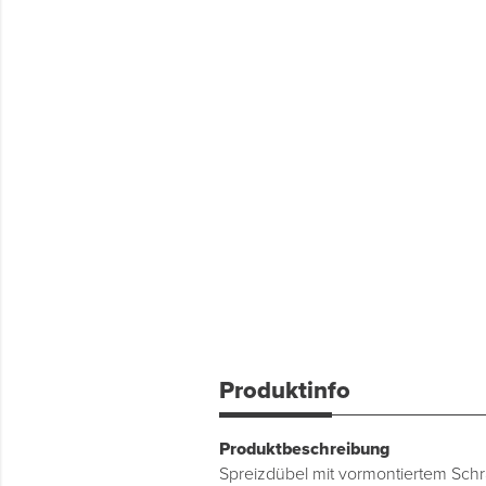
Produktinfo
Produktbeschreibung
Spreizdübel mit vormontiertem Schr