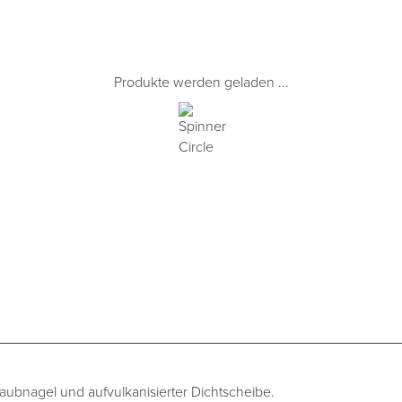
Produkte werden geladen ...
aubnagel und aufvulkanisierter Dichtscheibe.