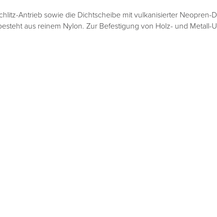
litz-Antrieb sowie die Dichtscheibe mit vulkanisierter Neopren-D
 besteht aus reinem Nylon. Zur Befestigung von Holz- und Metall