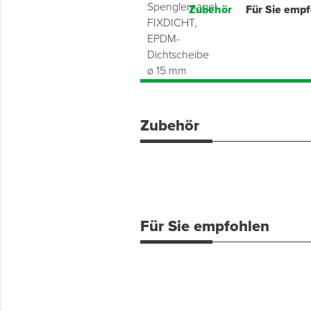
Zubehör
Für Sie emp
Zubehör
Für Sie empfohlen