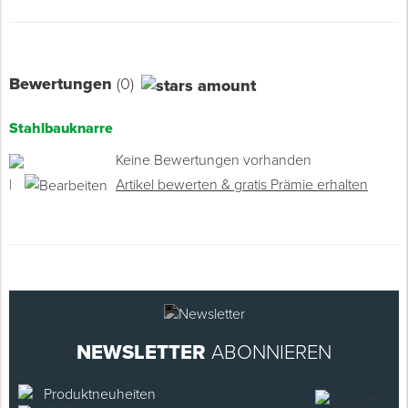
Bewertungen
(0)
Stahlbauknarre
Keine Bewertungen vorhanden
|
Artikel bewerten & gratis Prämie erhalten
NEWSLETTER
ABONNIEREN
Produktneuheiten