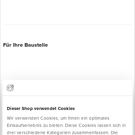
Für Ihre Baustelle
Produkte werden geladen ...
Dieser Shop verwendet Cookies
Wir verwenden Cookies, um Ihnen ein optimales
Einkaufserlebnis zu bieten. Diese Cookies lassen sich in
drei verschiedene Kategorien zusammenfassen. Die