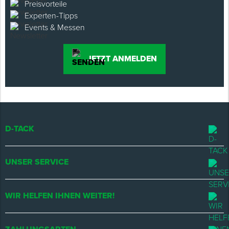
Preisvorteile
Experten-Tipps
Events & Messen
JETZT ANMELDEN
D-TACK
UNSER SERVICE
WIR HELFEN IHNEN WEITER!