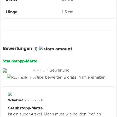
Länge
115 cm
Bewertungen
(1)
Staubstopp-Matte
4.4 / 5
1 Bewertung
|
Artikel bewerten & gratis Prämie erhalten
Schaknat
(25.06.2021)
Staubstopp-Matte
Ist ein super Artikel. Mann muss wie bei den Profilen