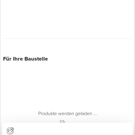
Für Ihre Baustelle
Produkte werden geladen ...