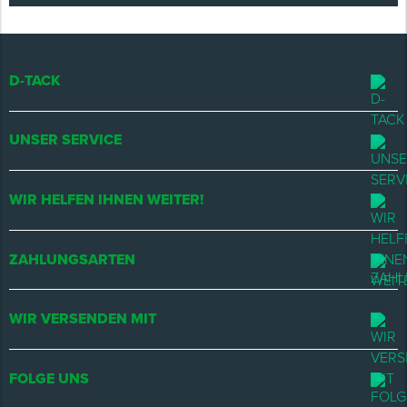
D-TACK
UNSER SERVICE
WIR HELFEN IHNEN WEITER!
ZAHLUNGSARTEN
WIR VERSENDEN MIT
FOLGE UNS