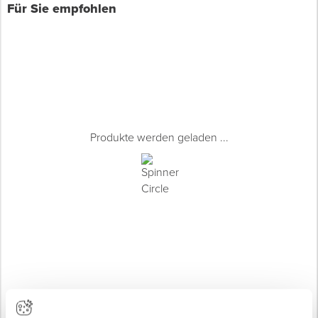
Für Sie empfohlen
Produkte werden geladen ...