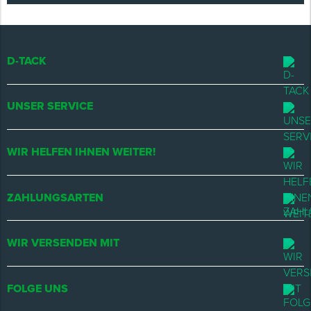
D-TACK
UNSER SERVICE
WIR HELFEN IHNEN WEITER!
ZAHLUNGSARTEN
WIR VERSENDEN MIT
FOLGE UNS