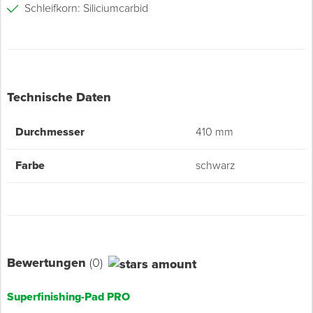
Schleifkorn: Siliciumcarbid
Technische Daten
Durchmesser
410 mm
Farbe
schwarz
Bewertungen
(0)
Superfinishing-Pad PRO