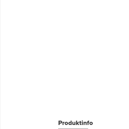
Produktinfo