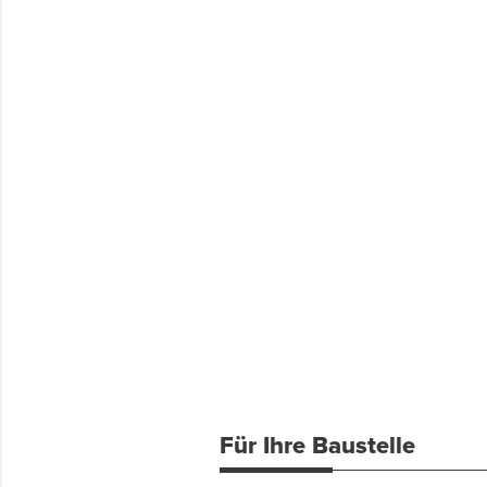
Für Ihre Baustelle