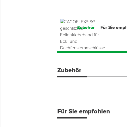
Zubehör
Für Sie emp
Zubehör
Für Sie empfohlen