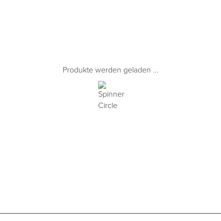
Produkte werden geladen ...