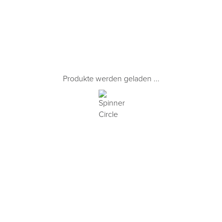
Produkte werden geladen ...