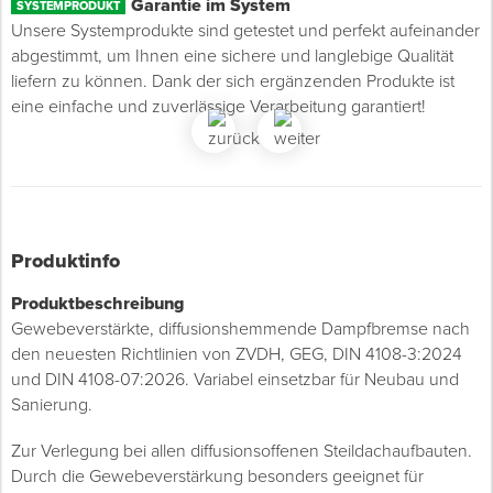
Garantie im System
SYSTEMPRODUKT
Unsere Systemprodukte sind getestet und perfekt aufeinander
abgestimmt, um Ihnen eine sichere und langlebige Qualität
liefern zu können. Dank der sich ergänzenden Produkte ist
eine einfache und zuverlässige Verarbeitung garantiert!
Produktinfo
Produktbeschreibung
Gewebeverstärkte, diffusionshemmende Dampfbremse nach
den neuesten Richtlinien von ZVDH, GEG, DIN 4108-3:2024
und DIN 4108-07:2026. Variabel einsetzbar für Neubau und
Sanierung.
Zur Verlegung bei allen diffusionsoffenen Steildachaufbauten.
Durch die Gewebeverstärkung besonders geeignet für