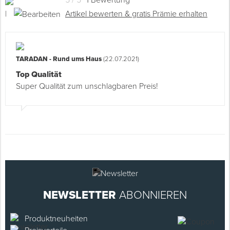
5 / 5
1 Bewertung
|
Artikel bewerten & gratis Prämie erhalten
TARADAN - Rund ums Haus
(22.07.2021)
Top Qualität
Super Qualität zum unschlagbaren Preis!
NEWSLETTER
ABONNIEREN
Produktneuheiten