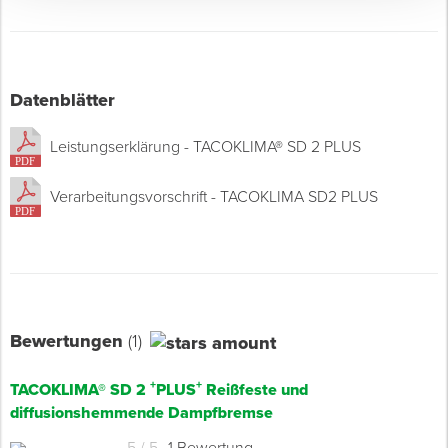
Datenblätter
Leistungserklärung - TACOKLIMA® SD 2 PLUS
Verarbeitungsvorschrift - TACOKLIMA SD2 PLUS
Bewertungen
(1)
+
+
TACOKLIMA® SD 2
PLUS
Reißfeste und
diffusionshemmende Dampfbremse