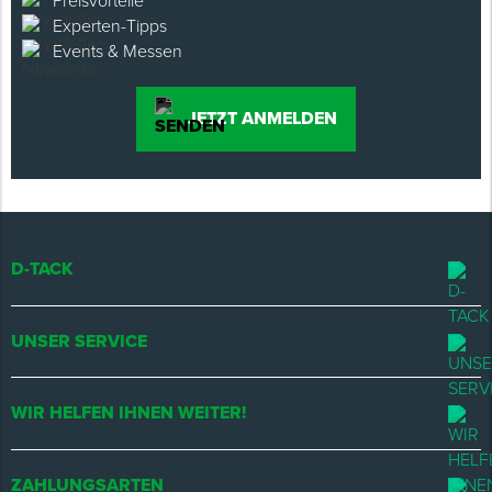
Preisvorteile
Experten-Tipps
Events & Messen
JETZT ANMELDEN
D-TACK
UNSER SERVICE
WIR HELFEN IHNEN WEITER!
ZAHLUNGSARTEN