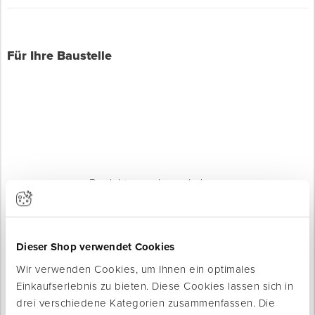
Für Ihre Baustelle
Produkte werden geladen ...
Dieser Shop verwendet Cookies
Wir verwenden Cookies, um Ihnen ein optimales
Einkaufserlebnis zu bieten. Diese Cookies lassen sich in
drei verschiedene Kategorien zusammenfassen. Die