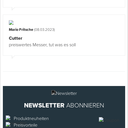
Mario Fritsche
(08.03.2023)
Cutter
preiswertes Messer, tut was es soll
NEWSLETTER
ABONNIEREN
Produktneuheiten
Preisvorteile