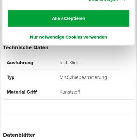
Klinge
Lieferung in einer Vorratsbox
Alle akzeptieren
Nur notwendige Cookies verwenden
Technische Daten
Ausführung
Inkl. Klinge
Typ
Mit Schiebearretierung
Material Griff
Kunststoff
Datenblätter