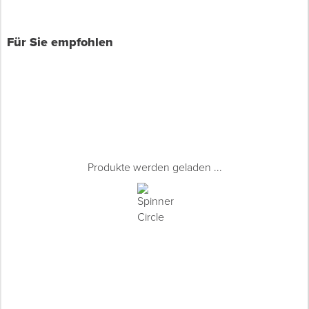
Für Sie empfohlen
Produkte werden geladen ...