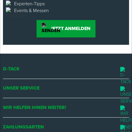
Experten-Tipps
Events & Messen
JETZT ANMELDEN
D-TACK
UNSER SERVICE
WIR HELFEN IHNEN WEITER!
ZAHLUNGSARTEN