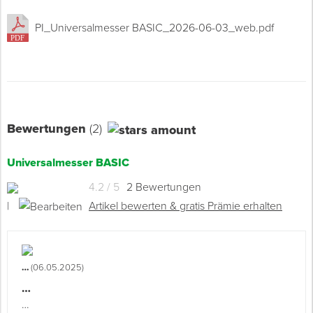
PI_Universalmesser BASIC_2026-06-03_web.pdf
Bewertungen
(2)
Universalmesser BASIC
4.2 / 5
2 Bewertungen
|
Artikel bewerten & gratis Prämie erhalten
…
(06.05.2025)
…
…