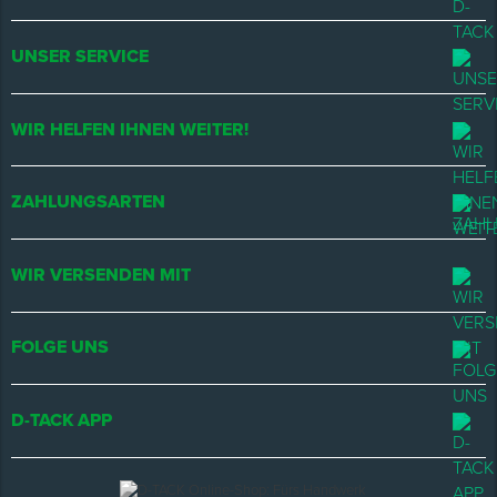
UNSER SERVICE
WIR HELFEN IHNEN WEITER!
ZAHLUNGSARTEN
WIR VERSENDEN MIT
FOLGE UNS
D-TACK APP