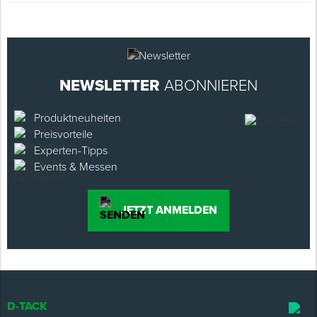
NEWSLETTER
ABONNIEREN
Produktneuheiten
Preisvorteile
Experten-Tipps
Events & Messen
JETZT ANMELDEN
D-TACK