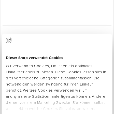
Für Ihre Baustelle
Dieser Shop verwendet Cookies
Wir verwenden Cookies, um Ihnen ein optimales
Einkaufserlebnis zu bieten. Diese Cookies lassen sich in
drei verschiedene Kategorien zusammenfassen. Die
notwendigen werden zwingend für Ihren Einkauf
Produkte werden geladen ...
benötigt. Weitere Cookies verwenden wir, um
anonymisierte Statistiken anfertigen zu können. Andere
dienen vor allem Marketing Zwecke. Sie können selbst
entscheiden welche Cookies Sie zulassen wollen.