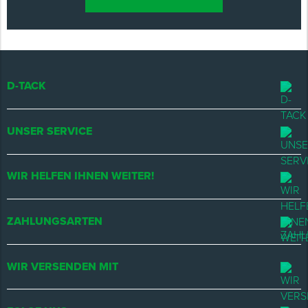
D-TACK
UNSER SERVICE
WIR HELFEN IHNEN WEITER!
ZAHLUNGSARTEN
WIR VERSENDEN MIT