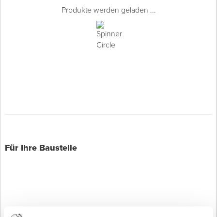
Produkte werden geladen ...
Für Ihre Baustelle