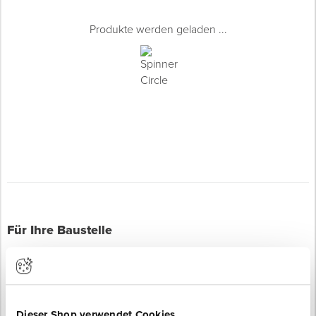
Produkte werden geladen ...
Für Ihre Baustelle
Dieser Shop verwendet Cookies