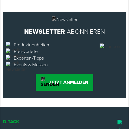
NEWSLETTER
ABONNIEREN
Produktneuheiten
Preisvorteile
Experten-Tipps
Events & Messen
JETZT ANMELDEN
D-TACK