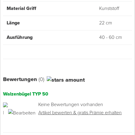
Material Griff
Kunststoff
Länge
22 cm
Ausführung
40 - 60 cm
Bewertungen
(0)
Walzenbügel TYP 50
Keine Bewertungen vorhanden
|
Artikel bewerten & gratis Prämie erhalten