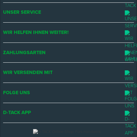
UNSER SERVICE
WIR HELFEN IHNEN WEITER!
ZAHLUNGSARTEN
WIR VERSENDEN MIT
FOLGE UNS
D-TACK APP