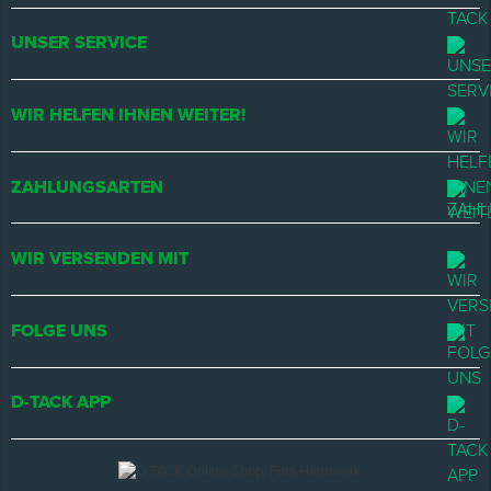
UNSER SERVICE
WIR HELFEN IHNEN WEITER!
ZAHLUNGSARTEN
WIR VERSENDEN MIT
FOLGE UNS
D-TACK APP