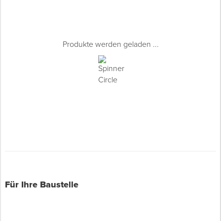
Produkte werden geladen ...
Für Ihre Baustelle