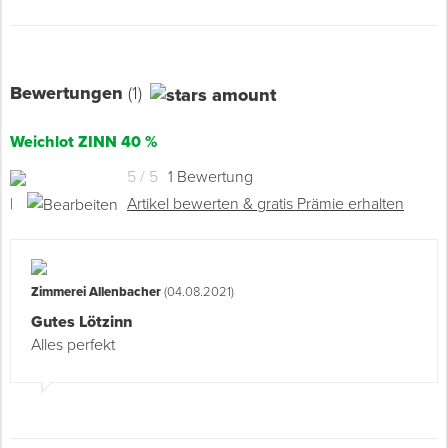
Bewertungen
(1)
Weichlot ZINN 40 %
5 / 5
1 Bewertung
|
Artikel bewerten & gratis Prämie erhalten
Zimmerei Allenbacher
(04.08.2021)
Gutes Lötzinn
Alles perfekt