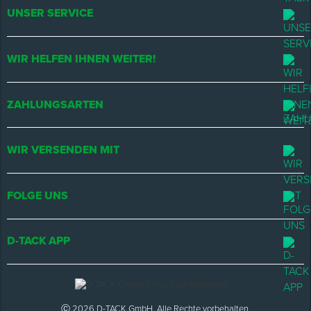
UNSER SERVICE
WIR HELFEN IHNEN WEITER!
ZAHLUNGSARTEN
WIR VERSENDEN MIT
FOLGE UNS
D-TACK APP
Ⓒ 2026 D-TACK GmbH. Alle Rechte vorbehalten.