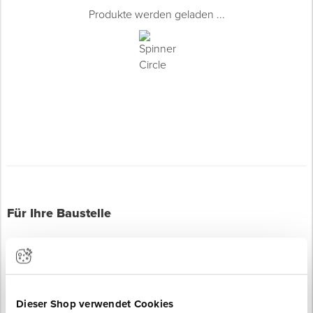
Produkte werden geladen ...
Für Ihre Baustelle
Dieser Shop verwendet Cookies