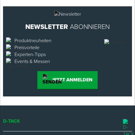
NEWSLETTER
ABONNIEREN
Produktneuheiten
Preisvorteile
Experten-Tipps
Events & Messen
JETZT ANMELDEN
D-TACK