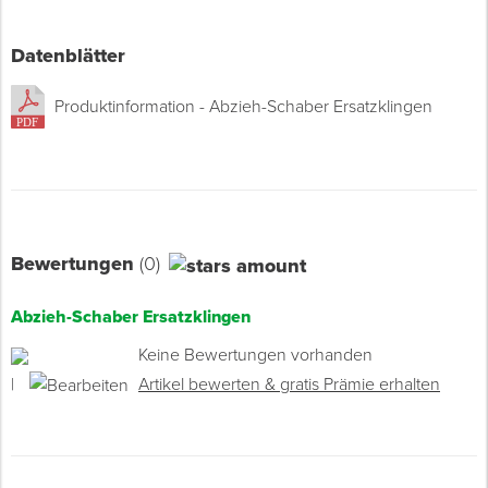
Datenblätter
Produktinformation - Abzieh-Schaber Ersatzklingen
Bewertungen
(0)
Abzieh-Schaber Ersatzklingen
Keine Bewertungen vorhanden
|
Artikel bewerten & gratis Prämie erhalten