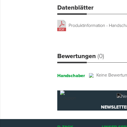
Datenblätter
Produktinformation - Handsch
Bewertungen
(0)
Keine Bewertu
Handschaber
NEWSLETTE