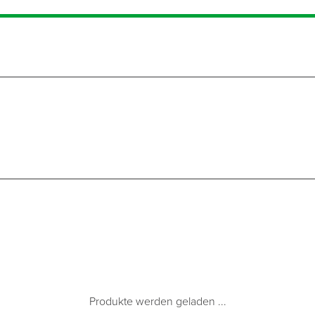
Produkte werden geladen ...