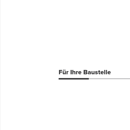
Für Ihre Baustelle