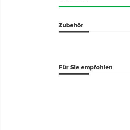
Zubehör
Für Sie empfohlen