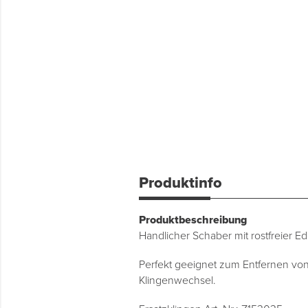
Produktinfo
Produktbeschreibung
Handlicher Schaber mit rostfreier E
Perfekt geeignet zum Entfernen vo
Klingenwechsel.