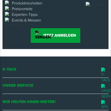
Produktneuheiten
Preisvorteile
Experten-Tipps
Events & Messen
JETZT ANMELDEN
D-TACK
UNSER SERVICE
WIR HELFEN IHNEN WEITER!