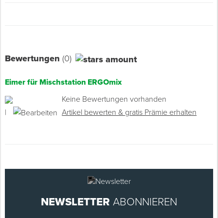
Bewertungen
(0)
Eimer für Mischstation ERGOmix
Keine Bewertungen vorhanden
|
Artikel bewerten & gratis Prämie erhalten
NEWSLETTER
ABONNIEREN