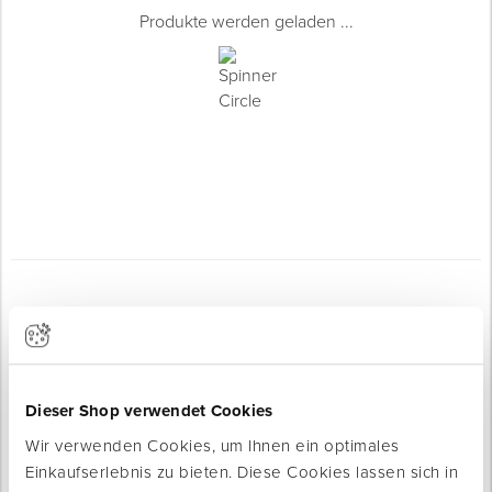
Produkte werden geladen ...
Für Ihre Baustelle
Dieser Shop verwendet Cookies
Wir verwenden Cookies, um Ihnen ein optimales
Einkaufserlebnis zu bieten. Diese Cookies lassen sich in