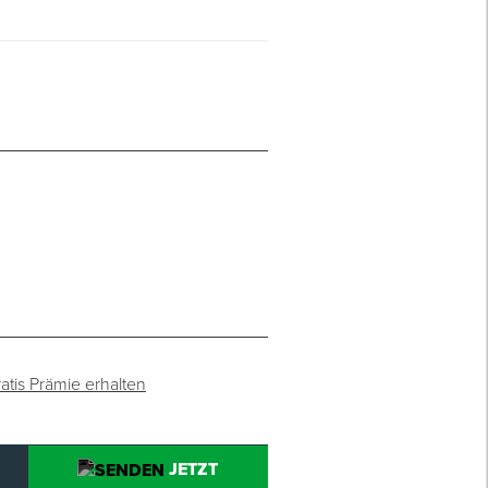
atis Prämie erhalten
JETZT