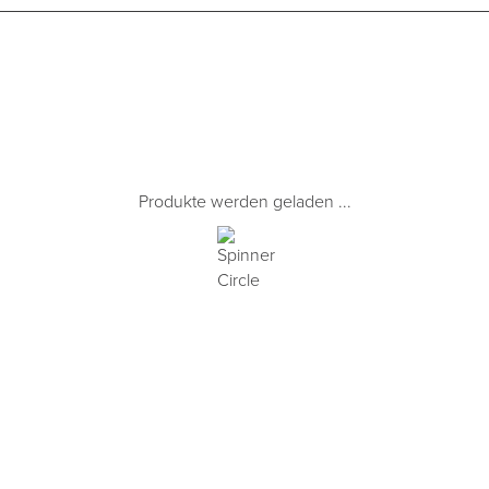
Produkte werden geladen ...