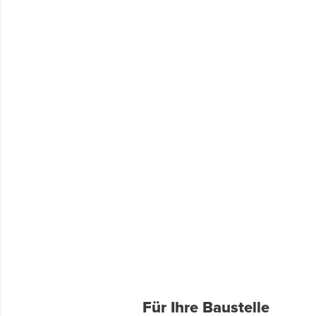
Für Ihre Baustelle