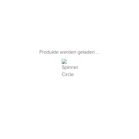
Produkte werden geladen ...