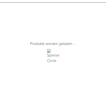
Produkte werden geladen ...