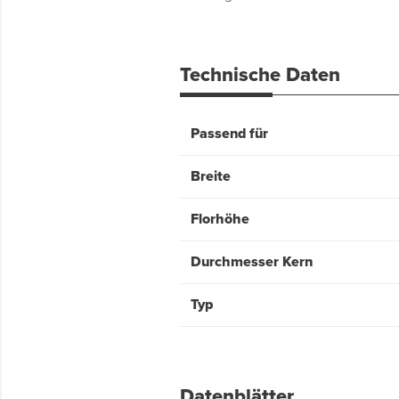
Technische Daten
Passend für
Breite
Florhöhe
Durchmesser Kern
Typ
Datenblätter