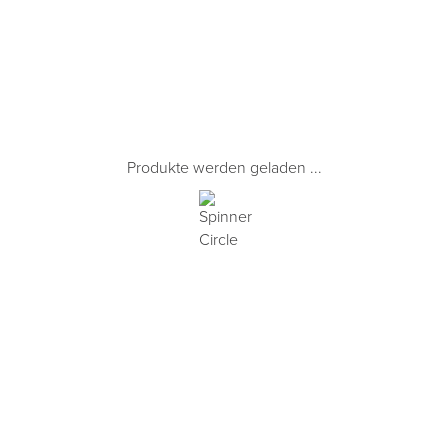
Produkte werden geladen ...