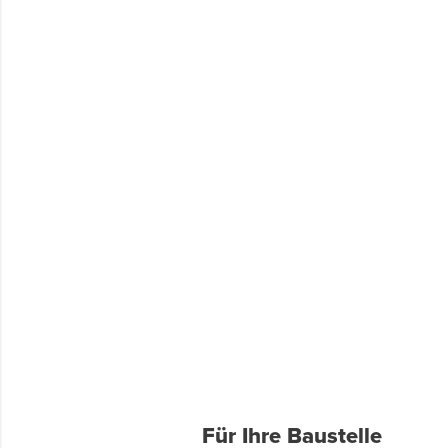
Für Ihre Baustelle