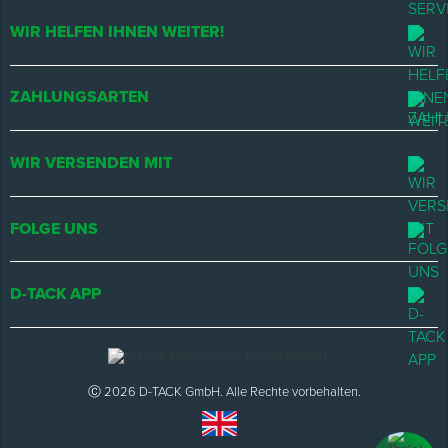
WIR HELFEN IHNEN WEITER!
ZAHLUNGSARTEN
WIR VERSENDEN MIT
FOLGE UNS
D-TACK APP
Ⓒ 2026 D-TACK GmbH. Alle Rechte vorbehalten.