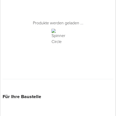
Produkte werden geladen ...
Für Ihre Baustelle