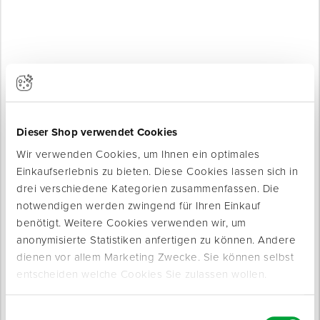
Produkte werden geladen ...
Dieser Shop verwendet Cookies
Wir verwenden Cookies, um Ihnen ein optimales
Einkaufserlebnis zu bieten. Diese Cookies lassen sich in
drei verschiedene Kategorien zusammenfassen. Die
notwendigen werden zwingend für Ihren Einkauf
benötigt. Weitere Cookies verwenden wir, um
anonymisierte Statistiken anfertigen zu können. Andere
dienen vor allem Marketing Zwecke. Sie können selbst
entscheiden welche Cookies Sie zulassen wollen.
Produktinfo
Produktbeschreibung
Einwilligungsauswahl