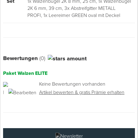
Set
1x Walzenbügel 2K 8 mm, 25 cm, 1x Walzenbügel
2K 6 mm, 39 cm, 3x Abstreifgitter METALL
PROFI, 1x Leereimer GREEN oval mit Deckel
Bewertungen
(0)
Paket Walzen ELITE
Keine Bewertungen vorhanden
|
Artikel bewerten & gratis Prämie erhalten