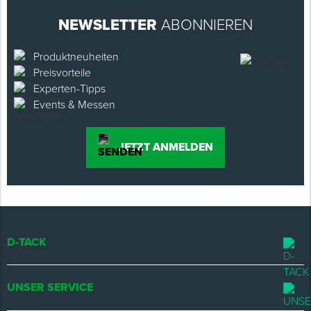
NEWSLETTER
ABONNIEREN
Produktneuheiten
Preisvorteile
Experten-Tipps
Events & Messen
JETZT ANMELDEN
D-TACK
UNSER SERVICE