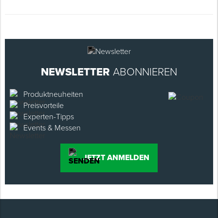
NEWSLETTER
ABONNIEREN
Produktneuheiten
Preisvorteile
Experten-Tipps
Events & Messen
JETZT ANMELDEN