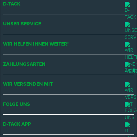
D-TACK
UNSER SERVICE
WIR HELFEN IHNEN WEITER!
ZAHLUNGSARTEN
WIR VERSENDEN MIT
FOLGE UNS
D-TACK APP