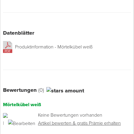
Datenblätter
Produktinformation - Mörtelkübel weiß
Bewertungen
(0)
Mörtelkübel weiß
Keine Bewertungen vorhanden
|
Artikel bewerten & gratis Prämie erhalten