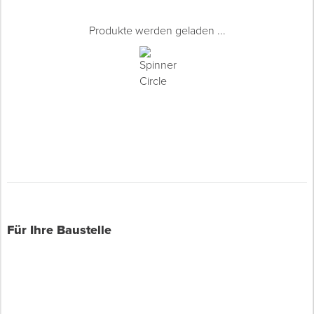
Produkte werden geladen ...
Für Ihre Baustelle