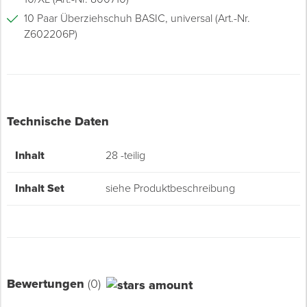
10 Paar Überziehschuh BASIC, universal (Art.-Nr.
Z602206P)
Technische Daten
Inhalt
28 -teilig
Inhalt Set
siehe Produktbeschreibung
Bewertungen
(0)