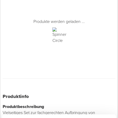
Produkte werden geladen ...
Produktinfo
Produktbeschreibung
Vielseitiges Set zur fachgerechten Aufbringung von