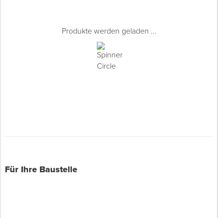
Produkte werden geladen ...
Für Ihre Baustelle