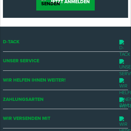
JETZT ANMELDEN
D-TACK
UNSER SERVICE
WIR HELFEN IHNEN WEITER!
ZAHLUNGSARTEN
WIR VERSENDEN MIT