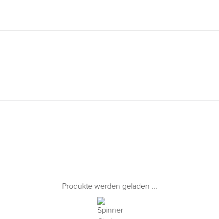
Produkte werden geladen ...