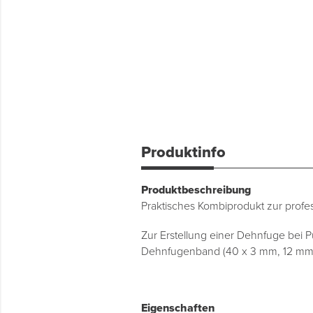
Produktinfo
Produktbeschreibung
Praktisches Kombiprodukt zur profe
Zur Erstellung einer Dehnfuge bei 
Dehnfugenband (40 x 3 mm, 12 mm Kl
Eigenschaften