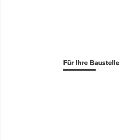
Für Ihre Baustelle