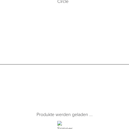
Produkte werden geladen ...