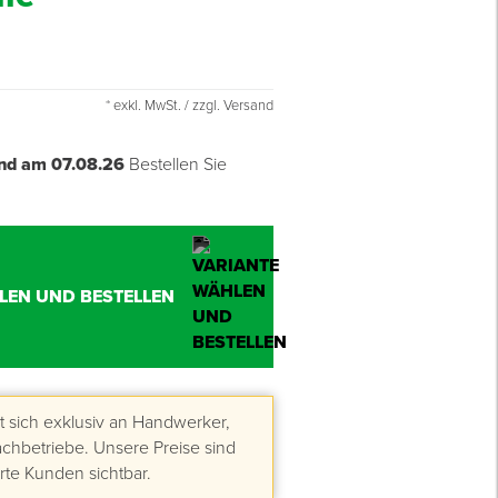
* exkl. MwSt. / zzgl. Versand
nd am 07.08.26
Bestellen Sie
LEN UND BESTELLEN
 sich exklusiv an Handwerker,
hbetriebe. Unsere Preise sind
erte Kunden sichtbar.