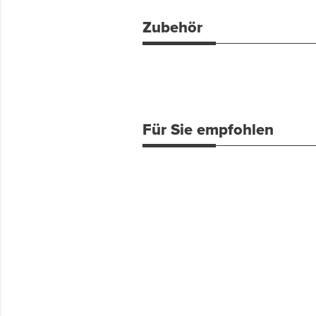
Zubehör
Für Sie empfohlen