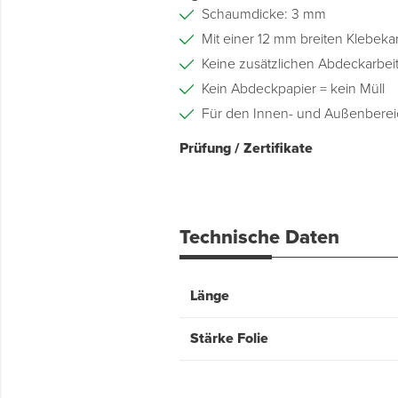
Schaumdicke: 3 mm
Mit einer 12 mm breiten Klebeka
Keine zusätzlichen Abdeckarbei
Kein Abdeckpapier = kein Müll
Für den Innen- und Außenberei
Prüfung / Zertifikate
Technische Daten
Länge
Stärke Folie