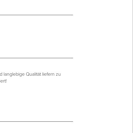
langlebige Qualität liefern zu
ert!