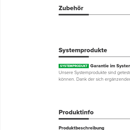
Zubehör
Systemprodukte
Garantie im Syste
SYSTEMPRODUKT
Unsere Systemprodukte sind getestet
können. Dank der sich ergänzenden 
Produktinfo
Produktbeschreibung