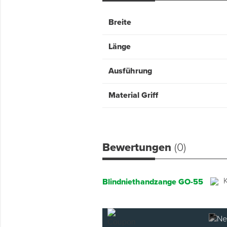
Breite
Länge
Ausführung
Material Griff
Bewertungen
(0)
Blindniethandzange GO-55