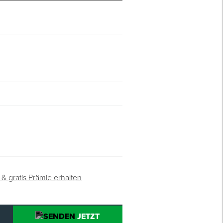
 & gratis Prämie erhalten
JETZT