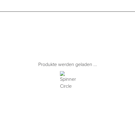
Produkte werden geladen ...