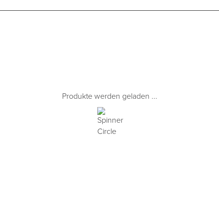
Produkte werden geladen ...