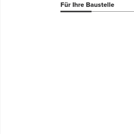
Für Ihre Baustelle