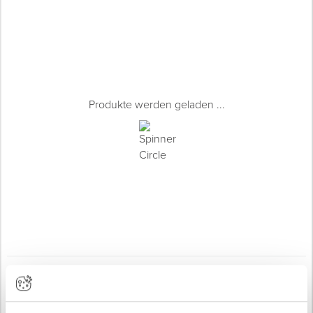
Produkte werden geladen ...
Für Ihre Baustelle