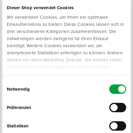
Dieser Shop verwendet Cookies
Wir verwenden Cookies, um Ihnen ein optimales
Einkaufserlebnis zu bieten. Diese Cookies lassen sich in
drei verschiedene Kategorien zusammenfassen. Die
notwendigen werden zwingend für Ihren Einkauf
benötigt. Weitere Cookies verwenden wir, um
Produkte werden geladen ...
anonymisierte Statistiken anfertigen zu können. Andere
dienen vor allem Marketing Zwecke. Sie können selbst
entscheiden welche Cookies Sie zulassen wollen.
Einwilligungsauswahl
Notwendig
Präferenzen
Statistiken