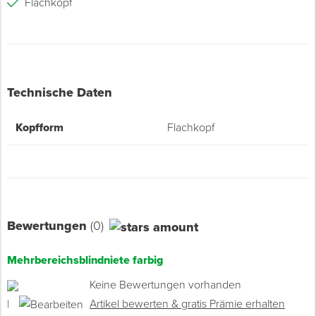
Flachkopf
Technische Daten
Kopfform
Flachkopf
Bewertungen
(0)
Mehrbereichsblindniete farbig
Keine Bewertungen vorhanden
|
Artikel bewerten & gratis Prämie erhalten