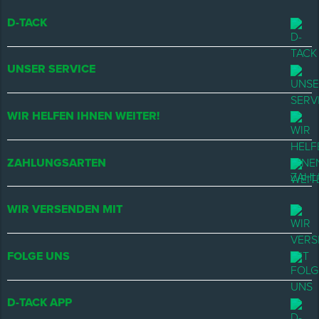
D-TACK
UNSER SERVICE
WIR HELFEN IHNEN WEITER!
ZAHLUNGSARTEN
WIR VERSENDEN MIT
FOLGE UNS
D-TACK APP