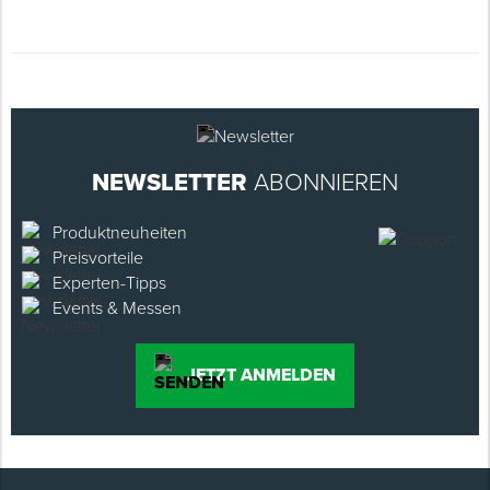
NEWSLETTER
ABONNIEREN
Produktneuheiten
Preisvorteile
Experten-Tipps
Events & Messen
JETZT ANMELDEN