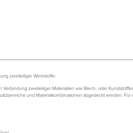
ung zweiteiliger Werkstoffe.
 Verbindung zweiteiliger Materialien wie Blech- oder Kunststoffte
atzbereiche und Materialkombinationen abgedeckt werden. Für