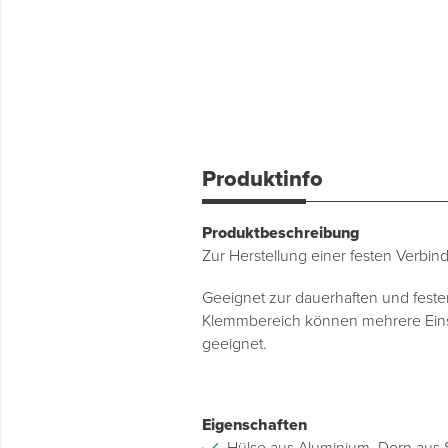
Produktinfo
Produktbeschreibung
Zur Herstellung einer festen Verbind
Geeignet zur dauerhaften und festen
Klemmbereich können mehrere Eins
geeignet.
Eigenschaften