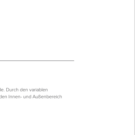
ile. Durch den variablen
 den Innen- und Außenbereich