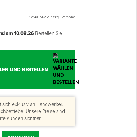
* exkl. MwSt. / zzgl. Versand
nd am 10.08.26
Bestellen Sie
LEN UND BESTELLEN
 sich exklusiv an Handwerker,
hbetriebe. Unsere Preise sind
erte Kunden sichtbar.