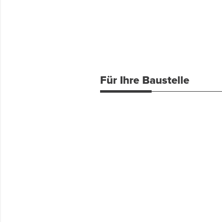
Für Ihre Baustelle