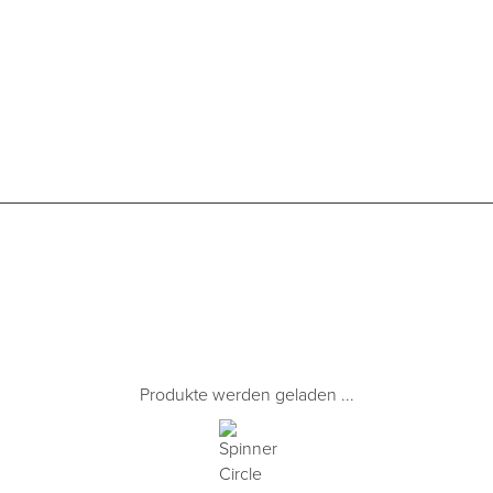
Produkte werden geladen ...