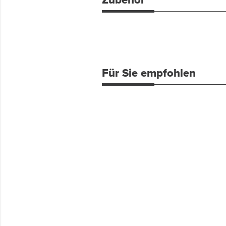
Für Sie empfohlen