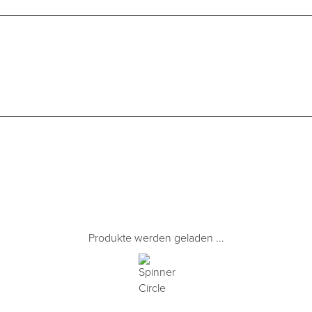
Produkte werden geladen ...