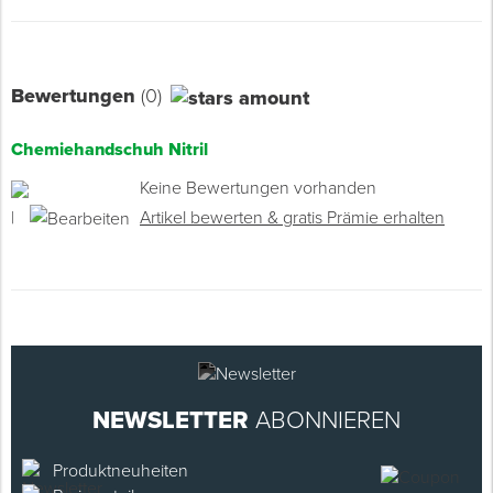
Bewertungen
(0)
Chemiehandschuh Nitril
Keine Bewertungen vorhanden
|
Artikel bewerten & gratis Prämie erhalten
NEWSLETTER
ABONNIEREN
Produktneuheiten