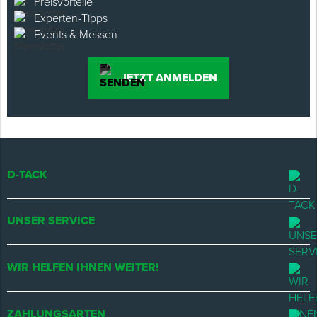
Preisvorteile
Experten-Tipps
Events & Messen
JETZT ANMELDEN
D-TACK
UNSER SERVICE
WIR HELFEN IHNEN WEITER!
ZAHLUNGSARTEN