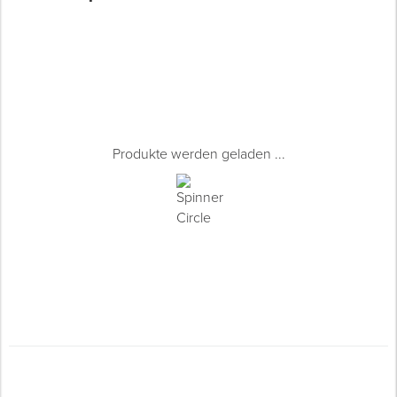
Produkte werden geladen ...