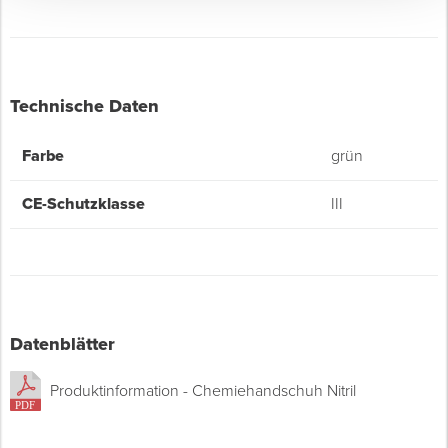
Technische Daten
Farbe
grün
CE-Schutzklasse
III
Datenblätter
Produktinformation - Chemiehandschuh Nitril