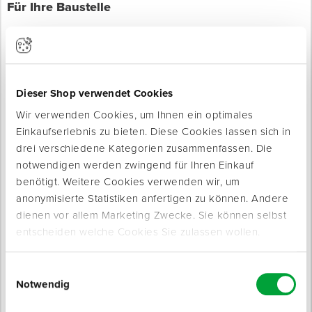
Für Ihre Baustelle
Dieser Shop verwendet Cookies
Wir verwenden Cookies, um Ihnen ein optimales
Einkaufserlebnis zu bieten. Diese Cookies lassen sich in
Produkte werden geladen ...
drei verschiedene Kategorien zusammenfassen. Die
notwendigen werden zwingend für Ihren Einkauf
benötigt. Weitere Cookies verwenden wir, um
anonymisierte Statistiken anfertigen zu können. Andere
dienen vor allem Marketing Zwecke. Sie können selbst
entscheiden welche Cookies Sie zulassen wollen.
Einwilligungsauswahl
Notwendig