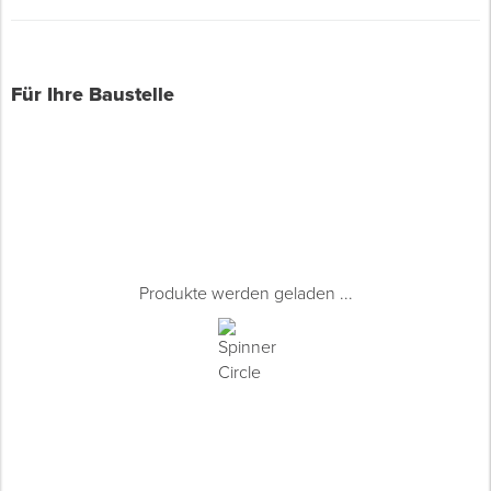
Für Ihre Baustelle
Produkte werden geladen ...