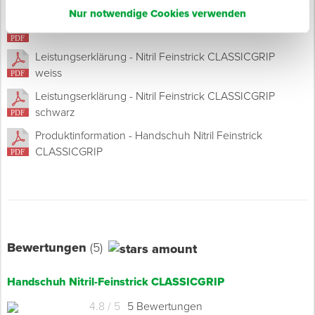
Nur notwendige Cookies verwenden
Produktinformation - Nitril Feinstrick CLASSICGRIP
Leistungserklärung - Nitril Feinstrick CLASSICGRIP
weiss
Leistungserklärung - Nitril Feinstrick CLASSICGRIP
schwarz
Produktinformation - Handschuh Nitril Feinstrick
CLASSICGRIP
Bewertungen
(5)
Handschuh Nitril-Feinstrick CLASSICGRIP
4.8 / 5
5 Bewertungen