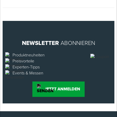
NEWSLETTER
ABONNIEREN
Produktneuheiten
Preisvorteile
Experten-Tipps
Events & Messen
JETZT ANMELDEN