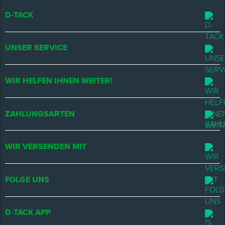
D-TACK
UNSER SERVICE
WIR HELFEN IHNEN WEITER!
ZAHLUNGSARTEN
WIR VERSENDEN MIT
FOLGE UNS
D-TACK APP