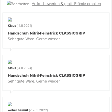
|
Artikel bewerten & gratis Prämie erhalten
Klaus
(14.11.2024)
Handschuh Nitril-Feinstrick CLASSICGRIP
Sehr gute Ware. Gerne wieder
Klaus
(14.11.2024)
Handschuh Nitril-Feinstrick CLASSICGRIP
Sehr gute Ware. Gerne wieder
weber helmut
(25.03.2022)