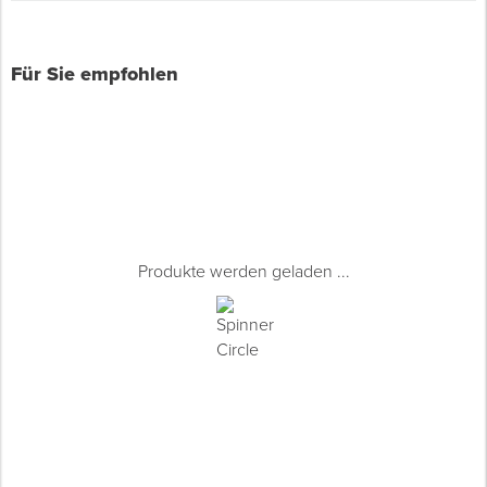
Für Sie empfohlen
Produkte werden geladen ...