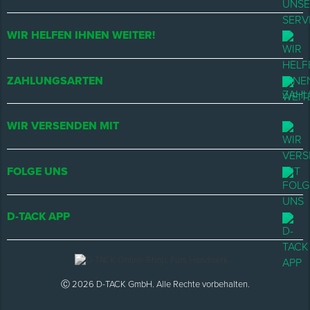
WIR HELFEN IHNEN WEITER!
ZAHLUNGSARTEN
WIR VERSENDEN MIT
FOLGE UNS
D-TACK APP
Ⓒ 2026 D-TACK GmbH. Alle Rechte vorbehalten.