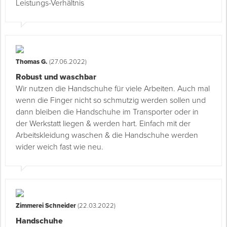
Leistungs-Verhältnis
Thomas G.
(27.06.2022)
Robust und waschbar
Wir nutzen die Handschuhe für viele Arbeiten. Auch mal
wenn die Finger nicht so schmutzig werden sollen und
dann bleiben die Handschuhe im Transporter oder in
der Werkstatt liegen & werden hart. Einfach mit der
Arbeitskleidung waschen & die Handschuhe werden
wider weich fast wie neu.
Zimmerei Schneider
(22.03.2022)
Handschuhe