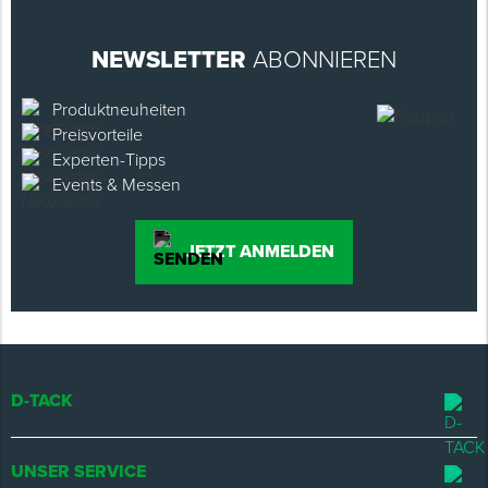
NEWSLETTER
ABONNIEREN
Produktneuheiten
Preisvorteile
Experten-Tipps
Events & Messen
JETZT ANMELDEN
D-TACK
UNSER SERVICE