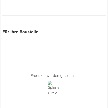
Für Ihre Baustelle
Produkte werden geladen ...