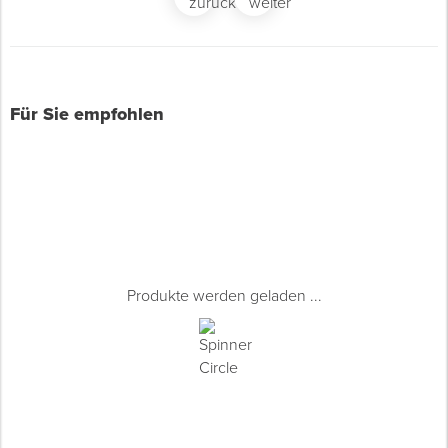
Für Sie empfohlen
Produkte werden geladen ...