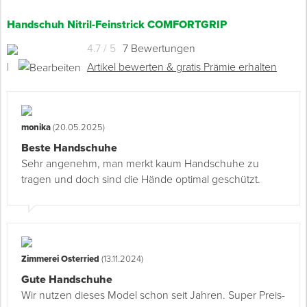
Handschuh Nitril-Feinstrick COMFORTGRIP
4.7 / 5
7 Bewertungen
|
Artikel bewerten & gratis Prämie erhalten
monika
(20.05.2025)
Beste Handschuhe
Sehr angenehm, man merkt kaum Handschuhe zu
tragen und doch sind die Hände optimal geschützt.
Zimmerei Osterried
(13.11.2024)
Gute Handschuhe
Wir nutzen dieses Model schon seit Jahren. Super Preis-