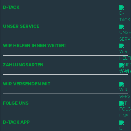
D-TACK
UNSER SERVICE
WIR HELFEN IHNEN WEITER!
ZAHLUNGSARTEN
WIR VERSENDEN MIT
FOLGE UNS
D-TACK APP