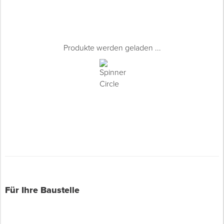
Produkte werden geladen ...
Für Ihre Baustelle