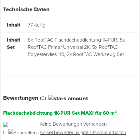
Technische Daten
Inhalt
77 -teilig
Inhalt
8x RoofTAC Flachdachabdichtung 1K-PUR, 8x
Set
RoofTAC Primer Universal 2K, 5x RoofTAC
Polyestervlies 110, 2x RoofTAC Werkzeug-Set
Bewertungen
(0)
Flachdachabdichtung 1K-PUR Set MAXI für 60 m²
Keine Bewertungen vorhanden
|
Artikel bewerten & gratis Prämie erhalten