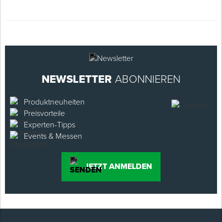
NEWSLETTER
ABONNIEREN
Produktneuheiten
Preisvorteile
Experten-Tipps
Events & Messen
JETZT ANMELDEN