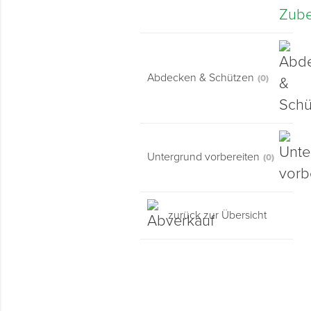
Abdecken & Schützen
(0)
Untergrund vorbereiten
(0)
zurück zur Übersicht