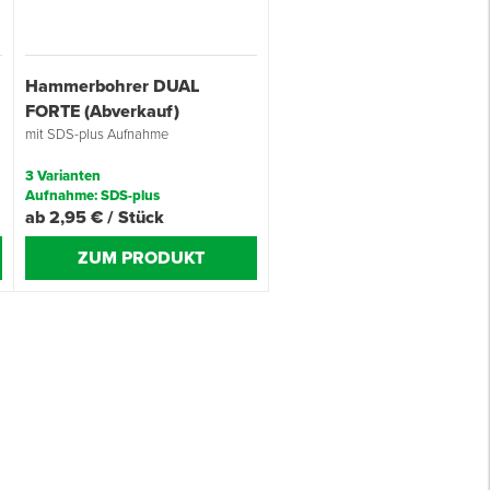
Hammerbohrer DUAL
FORTE (Abverkauf)
mit SDS-plus Aufnahme
3 Varianten
Aufnahme: SDS-plus
ab 2,95 € / Stück
ZUM PRODUKT