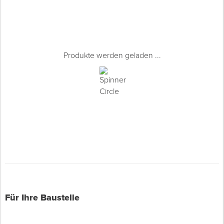
Produkte werden geladen ...
Für Ihre Baustelle