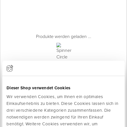
Produkte werden geladen ...
Dieser Shop verwendet Cookies
Wir verwenden Cookies, um Ihnen ein optimales
Einkaufserlebnis zu bieten. Diese Cookies lassen sich in
drei verschiedene Kategorien zusammenfassen. Die
Produktinfo
notwendigen werden zwingend für Ihren Einkauf
benötigt. Weitere Cookies verwenden wir, um