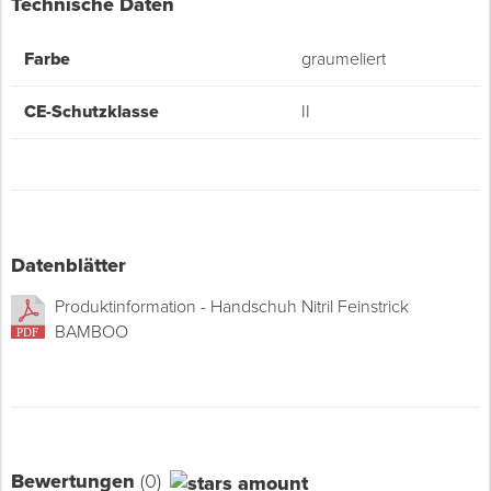
Technische Daten
Farbe
graumeliert
CE-Schutzklasse
II
Datenblätter
Produktinformation - Handschuh Nitril Feinstrick
BAMBOO
Bewertungen
(0)