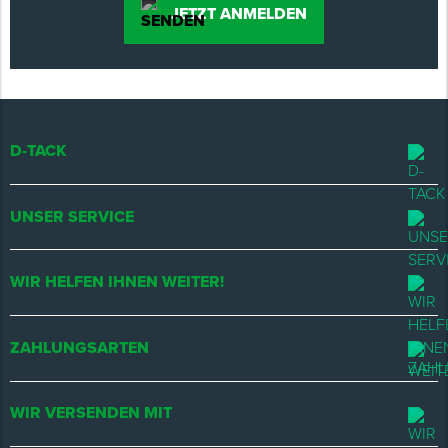
JETZT ANMELDEN
D-TACK
UNSER SERVICE
WIR HELFEN IHNEN WEITER!
ZAHLUNGSARTEN
WIR VERSENDEN MIT